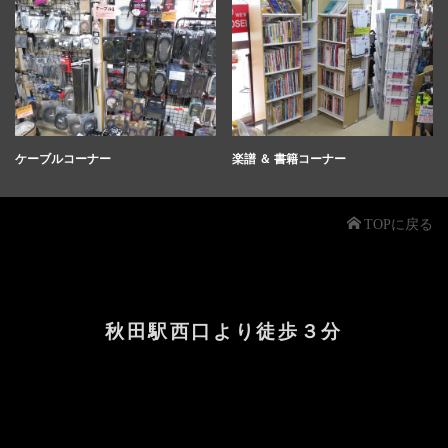
ケーブルコーナー
楽譜 ＆ 書籍コーナー
TOPに戻る
秋田駅西口より徒歩３分