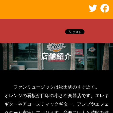
店舗紹介
ファンミュージックは秋田駅のすぐ近く。
オレンジの看板が目印の小さな楽器店です。
エレキ
ギターやアコースティックギター、アンプやエフェ
クターも充実しております。
音楽には人と時間を結