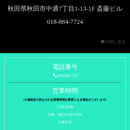
秋田県秋田市中通7丁目1-13-1F 斎藤ビル
018-884-7724
TOPに戻る
電話番号
018-884-7724
営業時間
(※感染拡大防止のため営業時間が変更になる場合がございます)
11:00-20:00
日曜・祝日11:00-19:00
火曜定休