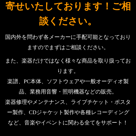
寄せいたしております！ご相
談ください。
国内外を問わず各メーカーに手配可能となっており
ますのでまずはご相談ください。
また、楽器だけではなく様々な商品を取り扱ってお
ります。
楽譜、PC本体、ソフトウェアや一般オーディオ製
品、業務用音響・照明機器などの販売。
楽器修理やメンテナンス、ライブチケット・ポスタ
ー製作、CDジャケット製作や各種レコーディング
など、音楽やイベントに関わる全てをサポート！