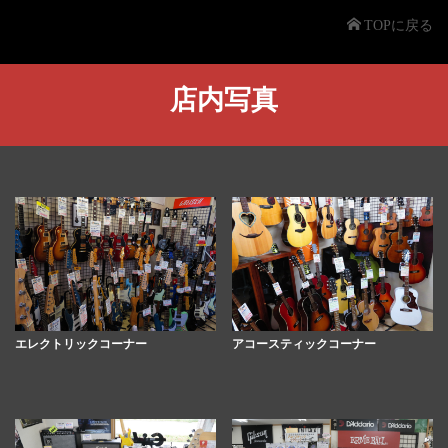
TOPに戻る
店内写真
エレクトリックコーナー
アコースティックコーナー