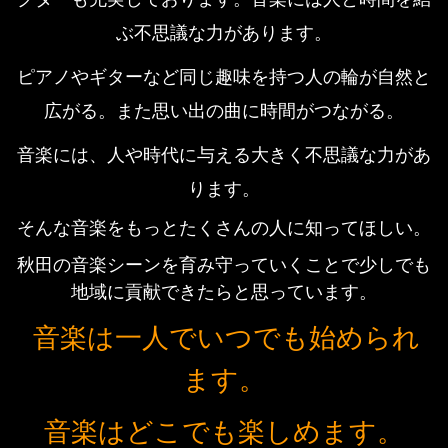
ぶ不思議な力があります。
ピアノやギターなど同じ趣味を持つ人の輪が自然と
広がる。
また思い出の曲に時間がつながる。
音楽には、人や時代に与える大きく不思議な力があ
ります。
そんな音楽をもっとたくさんの人に知ってほしい。
秋田の音楽シーンを育み守っていくことで少しでも
地域に貢献できたらと思っています。
音楽は一人でいつでも始められ
ます。
音楽はどこでも楽しめます。