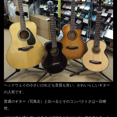
ヘッドウェイの小さいけれども音質も良い、かわいらしいギター
の入荷です。
普通のギター（写真左）と比べるとそのコンパクトさは一目瞭
然。