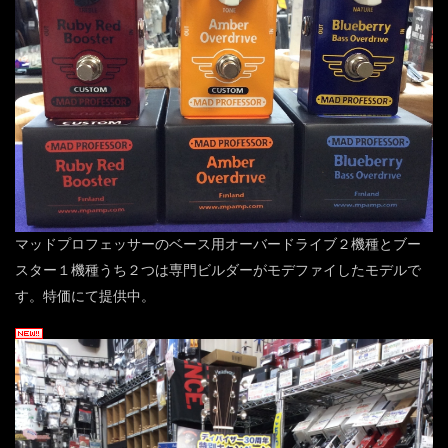
マッドプロフェッサーのベース用オーバードライブ２機種とブー
スター１機種うち２つは専門ビルダーがモデファイしたモデルで
す。特価にて提供中。