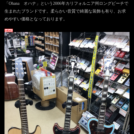
「Ohana オハナ」という2006年カリフォルニア州ロングビーチで
生まれたブランドです。柔らかい音質で綺麗な装飾も有り、お求
めやすい価格となっております。