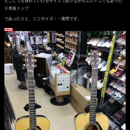
どこにでも連れていけるサイズでありながらエレアコでもあった
り単板トップ
であったりと、ミニサイズ・・優秀です。