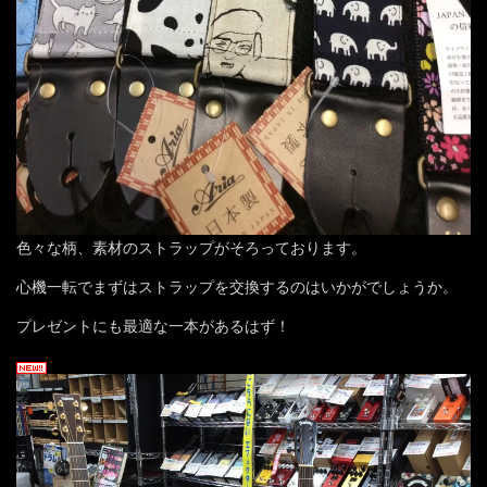
色々な柄、素材のストラップがそろっております。
心機一転でまずはストラップを交換するのはいかがでしょうか。
プレゼントにも最適な一本があるはず！