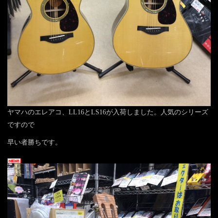
ヤマハのエレアコ、LL16とLS16が入荷しました。人気のシリーズ
ですので
早い者勝ちです。