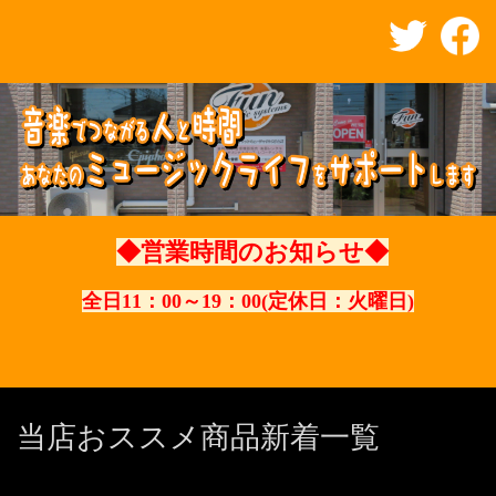
◆営業時間のお知らせ◆
全日11：00～19：00(定休日：火曜日)
当店おススメ商品新着一覧