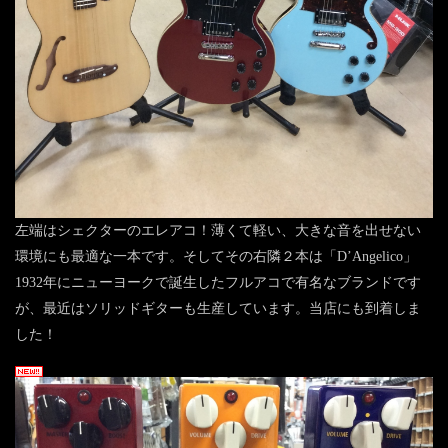
左端はシェクターのエレアコ！薄くて軽い、大きな音を出せない
環境にも最適な一本です。そしてその右隣２本は「D’Angelico」
1932年にニューヨークで誕生したフルアコで有名なブランドです
が、最近はソリッドギターも生産しています。当店にも到着しま
した！